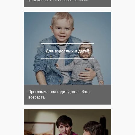
Для взрослых и детей
Программа подходит для любого
возраста