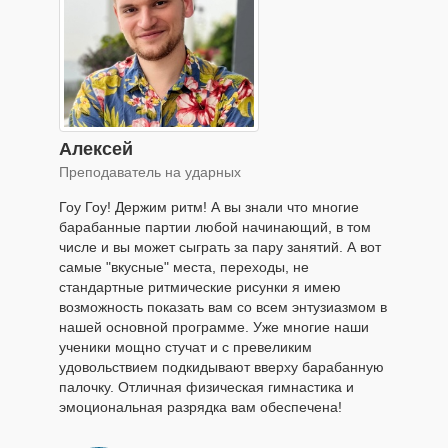
Алексей
Преподаватель на ударных
Гоу Гоу! Держим ритм! А вы знали что многие
барабанные партии любой начинающий, в том
числе и вы может сыграть за пару занятий. А вот
самые "вкусные" места, переходы, не
стандартные ритмические рисунки я имею
возможность показать вам со всем энтузиазмом в
нашей основной программе. Уже многие наши
ученики мощно стучат и с превеликим
удовольствием подкидывают вверху барабанную
палочку. Отличная физическая гимнастика и
эмоциональная разрядка вам обеспечена!