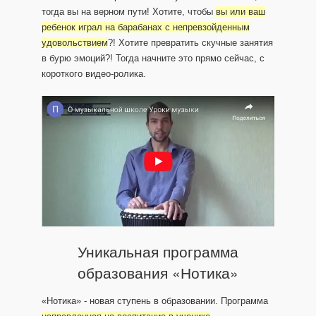
тогда вы на верном пути! Хотите, чтобы
вы или ваш
ребенок играл на барабанах с непревзойденным
удовольствием
?! Хотите превратить скучные занятия
в бурю эмоций?! Тогда начните это прямо сейчас, с
короткого видео-ролика.
Уникальная программа
образования «Нотика»
«Нотика» - новая ступень в образовании. Программа