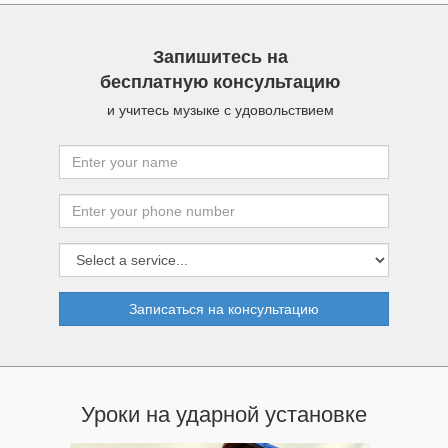
Запишитесь на
бесплатную консультацию
и учитесь музыке с удовольствием
Записаться на консультацию
Уроки на ударной установке