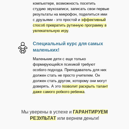
компьютере, возможность посетить
студию звукозаписи, записать свои первые
результаты на микрофон, поделиться ими
с друзьями - это простой и
эффективный
способ превратить рутинную программу в
увлекательную игру
.
Специальный курс для самых
маленьких!
Маленькие дети с еще только
формирующейся психикой требуют
особого подхода. Преподаватель для них
должен стать не просто учителем. Он
должен стать другом, которому они могут
доверять. А это
позволит раскрыть талант
даже самого робкого ребенка
.
Мы уверены в успехе и
ГАРАНТИРУЕМ
РЕЗУЛЬТАТ
или вернем деньги!