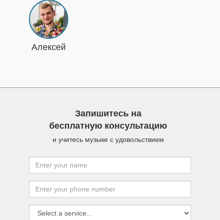
Алексей
Запишитесь на
бесплатную консультацию
и учитесь музыке с удовольствием