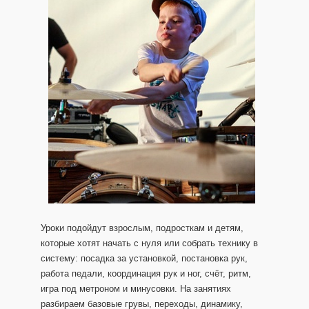
Уроки подойдут взрослым, подросткам и детям,
которые хотят начать с нуля или собрать технику в
систему: посадка за установкой, постановка рук,
работа педали, координация рук и ног, счёт, ритм,
игра под метроном и минусовки. На занятиях
разбираем базовые грувы, переходы, динамику,