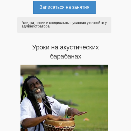
Записаться на занятия
*скидки, акции и специальные условия уточняйте у
администратора
Уроки на акустических
барабанах