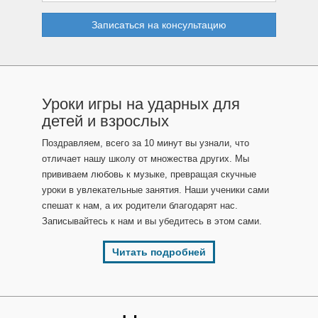
Записаться на консультацию
Уроки игры на ударных для
детей и взрослых
Поздравляем, всего за 10 минут вы узнали, что
отличает нашу школу от множества других. Мы
прививаем любовь к музыке, превращая скучные
уроки в увлекательные занятия. Наши ученики сами
спешат к нам, а их родители благодарят нас.
Записывайтесь к нам и вы убедитесь в этом сами.
Читать подробней