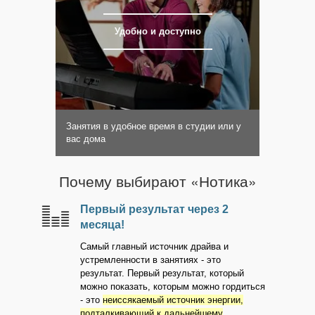
Удобно и доступно
Занятия в удобное время в студии или у
вас дома
Почему выбирают «Нотика»
Первый результат через 2
месяца!
Самый главный источник драйва и
устремленности в занятиях - это
результат. Первый результат, который
можно показать, которым можно гордиться
- это
неиссякаемый источник энергии,
подталкивающий к дальнейшему