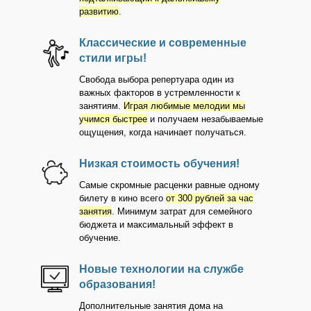
развитию
.
Классические и современные
стили игры!
Свобода выбора репертуара один из
важных факторов в устремленности к
занятиям.
Играя любимые мелодии мы
учимся быстрее
и получаем незабываемые
ощущения, когда начинает получаться.
Низкая стоимость обучения!
Самые скромные расценки равные одному
билету в кино всего
от 300 рублей за час
занятия
. Минимум затрат для семейного
бюджета и максимальный эффект в
обучение.
Новые технологии на службе
образования!
Дополнительные занятия дома на