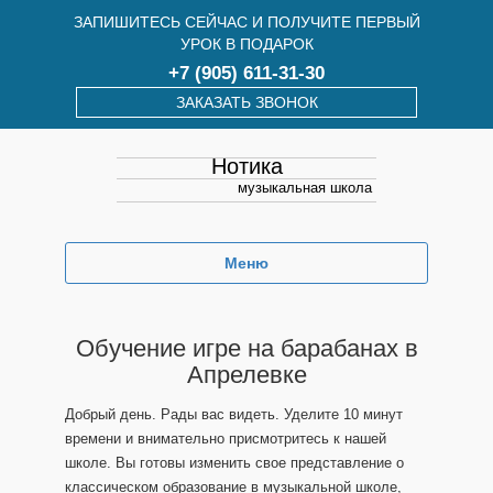
ЗАПИШИТЕСЬ СЕЙЧАС И ПОЛУЧИТЕ ПЕРВЫЙ
УРОК В ПОДАРОК
+7 (905) 611-31-30
ЗАКАЗАТЬ ЗВОНОК
Нотика
музыкальная школа
Меню
Обучение игре на барабанах в
Апрелевке
Добрый день. Рады вас видеть. Уделите 10 минут
времени и внимательно присмотритесь к нашей
школе. Вы готовы изменить свое представление о
классическом образование в музыкальной школе,