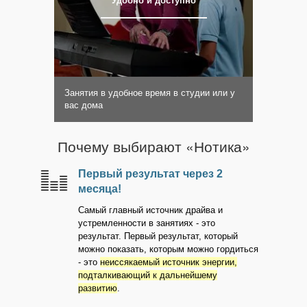
Удобно и доступно
Занятия в удобное время в студии или у
вас дома
Почему выбирают «Нотика»
Первый результат через 2
месяца!
Самый главный источник драйва и
устремленности в занятиях - это
результат. Первый результат, который
можно показать, которым можно гордиться
- это
неиссякаемый источник энергии,
подталкивающий к дальнейшему
развитию
.