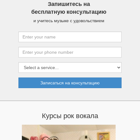
Запишитесь на
бесплатную консультацию
и учитесь музыке с удовольствием
Записаться на консультацию
Курсы рок вокала