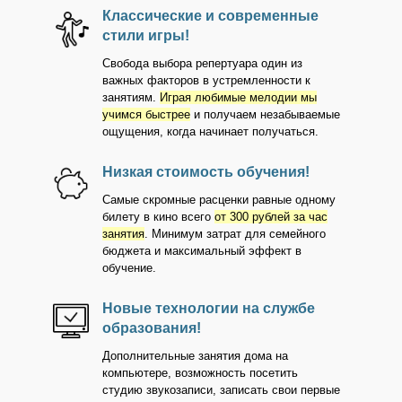
Классические и современные
стили игры!
Свобода выбора репертуара один из
важных факторов в устремленности к
занятиям.
Играя любимые мелодии мы
учимся быстрее
и получаем незабываемые
ощущения, когда начинает получаться.
Низкая стоимость обучения!
Самые скромные расценки равные одному
билету в кино всего
от 300 рублей за час
занятия
. Минимум затрат для семейного
бюджета и максимальный эффект в
обучение.
Новые технологии на службе
образования!
Дополнительные занятия дома на
компьютере, возможность посетить
студию звукозаписи, записать свои первые