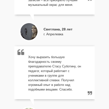
записей – все приобрело лучший
музыкальный окрас для меня.
Светлана, 28 лет
г. Апрелевка
Хочу выразить большую
благодарность своему
преподавателю Стасу Суботину, он
педагог, который работает с
учениками в группе для
коллективной спевки. Получил
огромный опыт в работе над
подобными вещами. Спасибо.