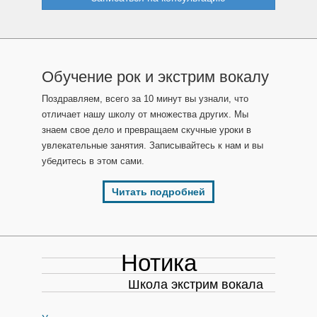
Обучение рок и экстрим вокалу
Поздравляем, всего за 10 минут вы узнали, что
отличает нашу школу от множества других. Мы
знаем свое дело и превращаем скучные уроки в
увлекательные занятия. Записывайтесь к нам и вы
убедитесь в этом сами.
Читать подробней
Нотика
Школа экстрим вокала