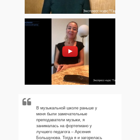
В музыкальной школе раньше у
меня были замечательные
преподаватели музыки, я
занималась на фортепиано у
лучшего педагога – Арсения
Большунова. Тогда я и загорелась