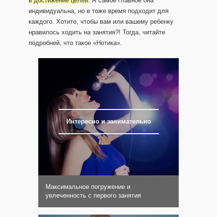
в достижение целей
. А самое главное она
индивидуальна, но в тоже время подходит для
каждого. Хотите, чтобы вам или вашему ребенку
нравилось ходить на занятия?! Тогда, читайте
подробней, что такое «Нотика».
Интересно и занимательно
Максимальное погружение и
увлеченность с первого занятия