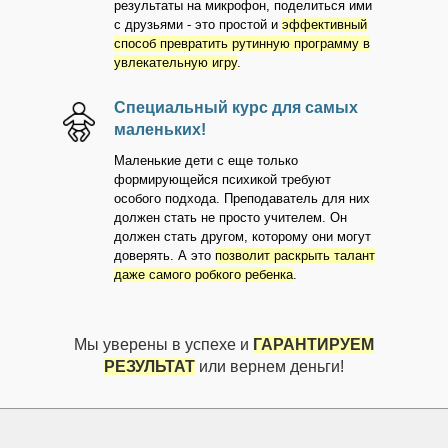
результаты на микрофон, поделиться ими
с друзьями - это простой и
эффективный
способ превратить рутинную программу в
увлекательную игру
.
Специальный курс для самых
маленьких!
Маленькие дети с еще только
формирующейся психикой требуют
особого подхода. Преподаватель для них
должен стать не просто учителем. Он
должен стать другом, которому они могут
доверять. А это
позволит раскрыть талант
даже самого робкого ребенка
.
Мы уверены в успехе и
ГАРАНТИРУЕМ
РЕЗУЛЬТАТ
или вернем деньги!