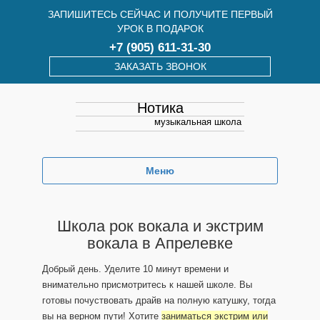
ЗАПИШИТЕСЬ СЕЙЧАС И ПОЛУЧИТЕ ПЕРВЫЙ
УРОК В ПОДАРОК
+7 (905) 611-31-30
ЗАКАЗАТЬ ЗВОНОК
Нотика
музыкальная школа
Меню
Школа рок вокала и экстрим
вокала в Апрелевке
Добрый день. Уделите 10 минут времени и
внимательно присмотритесь к нашей школе. Вы
готовы почуствовать драйв на полную катушку, тогда
вы на верном пути! Хотите
заниматься экстрим или