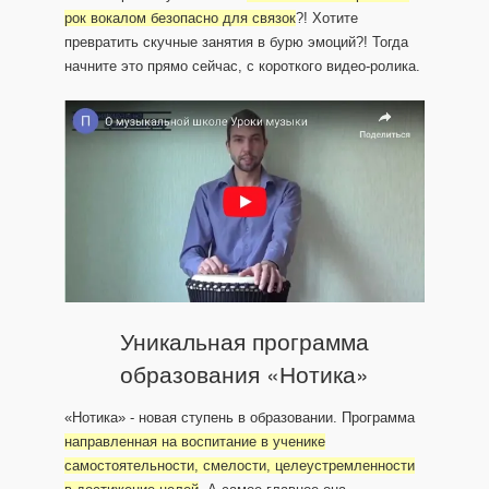
рок вокалом безопасно для связок
?! Хотите
превратить скучные занятия в бурю эмоций?! Тогда
начните это прямо сейчас, с короткого видео-ролика.
Уникальная программа
образования «Нотика»
«Нотика» - новая ступень в образовании. Программа
направленная на воспитание в ученике
самостоятельности, смелости, целеустремленности