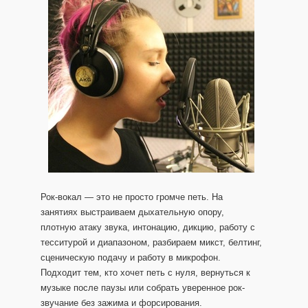
Рок-вокал — это не просто громче петь. На
занятиях выстраиваем дыхательную опору,
плотную атаку звука, интонацию, дикцию, работу с
тесситурой и диапазоном, разбираем микст, белтинг,
сценическую подачу и работу в микрофон.
Подходит тем, кто хочет петь с нуля, вернуться к
музыке после паузы или собрать уверенное рок-
звучание без зажима и форсирования.