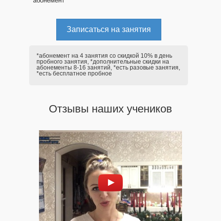
абонемент
Записаться на занятия
*абонемент на 4 занятия со скидкой 10% в день
пробного занятия, *дополнительные скидки на
абонементы 8-16 занятий, *есть разовые занятия,
*есть бесплатное пробное
Отзывы наших учеников