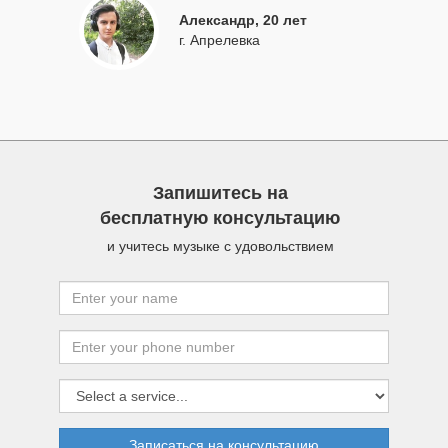
Александр, 20 лет
г. Апрелевка
Запишитесь на
бесплатную консультацию
и учитесь музыке с удовольствием
Записаться на консультацию