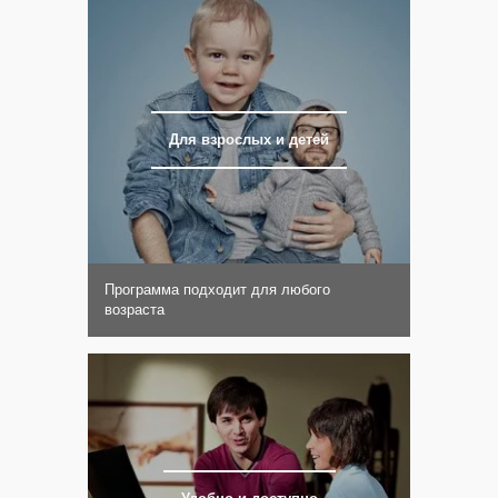
Для взрослых и детей
Программа подходит для любого
возраста