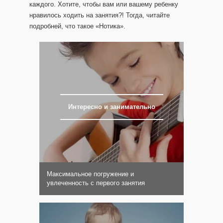
каждого. Хотите, чтобы вам или вашему ребенку
нравилось ходить на занятия?! Тогда, читайте
подробней, что такое «Нотика».
Интересно и занимательно
Максимальное погружение и
увлеченность с первого занятия