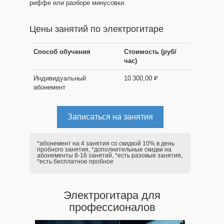
риффе или разборе минусовки.
Цены занятий по электрогитаре
Способ обучения
Стоимость (руб/
час)
Индивидуальный
10 300,00 ₽
абонемент
Записаться на занятия
*абонемент на 4 занятия со скидкой 10% в день
пробного занятия, *дополнительные скидки на
абонементы 8-16 занятий, *есть разовые занятия,
*есть бесплатное пробное
Электрогитара для
профессионалов