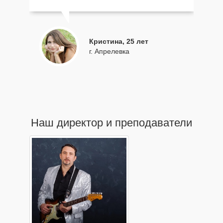
Кристина, 25 лет
г. Апрелевка
Наш директор и преподаватели