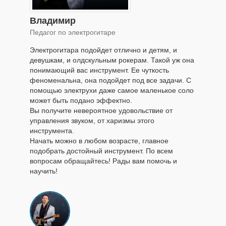
Владимир
Педагог по электрогитаре
Электрогитара подойдет отлично и детям, и
девушкам, и олдскульным рокерам. Такой уж она
понимающий вас инструмент. Ее чуткость
феноменальна, она подойдет под все задачи. С
помощью электрухи даже самое маленькое соло
может быть подано эффектно.
Вы получите невероятное удовольствие от
управления звуком, от харизмы этого
инструмента.
Начать можно в любом возрасте, главное
подобрать достойный инструмент. По всем
вопросам обращайтесь! Рады вам помочь и
научить!