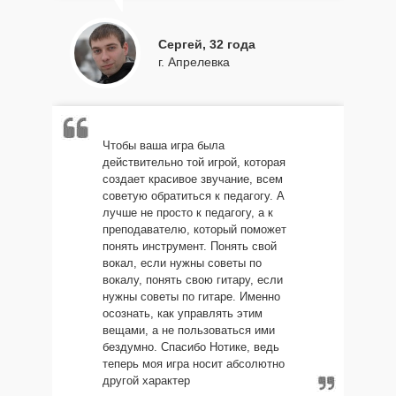
Сергей, 32 года
г. Апрелевка
Чтобы ваша игра была
действительно той игрой, которая
создает красивое звучание, всем
советую обратиться к педагогу. А
лучше не просто к педагогу, а к
преподавателю, который поможет
понять инструмент. Понять свой
вокал, если нужны советы по
вокалу, понять свою гитару, если
нужны советы по гитаре. Именно
осознать, как управлять этим
вещами, а не пользоваться ими
бездумно. Спасибо Нотике, ведь
теперь моя игра носит абсолютно
другой характер