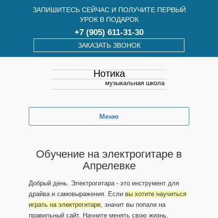
ЗАПИШИТЕСЬ СЕЙЧАС И ПОЛУЧИТЕ ПЕРВЫЙ
УРОК В ПОДАРОК
+7 (905) 611-31-30
ЗАКАЗАТЬ ЗВОНОК
Нотика
музыкальная школа
Меню
Обучение на электрогитаре в
Апрелевке
Добрый день. Электрогитара - это инструмент для
драйва и самовыражения. Если
вы хотите научиться
играть на электрогитаре
, значит вы попали на
правильный сайт. Начните менять свою жизнь,