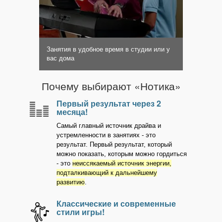
Занятия в удобное время в студии или у
вас дома
Почему выбирают «Нотика»
Первый результат через 2
месяца!
Самый главный источник драйва и
устремленности в занятиях - это
результат. Первый результат, который
можно показать, которым можно гордиться
- это
неиссякаемый источник энергии,
подталкивающий к дальнейшему
развитию
.
Классические и современные
стили игры!