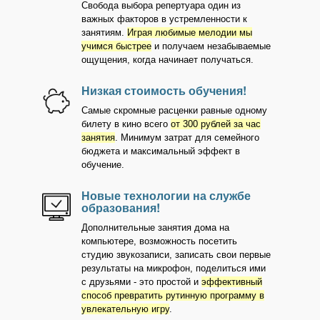
Свобода выбора репертуара один из
важных факторов в устремленности к
занятиям.
Играя любимые мелодии мы
учимся быстрее
и получаем незабываемые
ощущения, когда начинает получаться.
Низкая стоимость обучения!
Самые скромные расценки равные одному
билету в кино всего
от 300 рублей за час
занятия
. Минимум затрат для семейного
бюджета и максимальный эффект в
обучение.
Новые технологии на службе
образования!
Дополнительные занятия дома на
компьютере, возможность посетить
студию звукозаписи, записать свои первые
результаты на микрофон, поделиться ими
с друзьями - это простой и
эффективный
способ превратить рутинную программу в
увлекательную игру
.