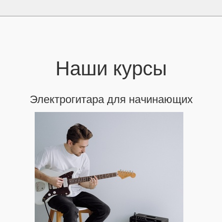
Наши курсы
Электрогитара для начинающих