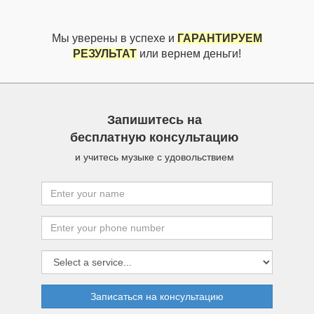
Мы уверены в успехе и
ГАРАНТИРУЕМ
РЕЗУЛЬТАТ
или вернем деньги!
Запишитесь на
бесплатную консультацию
и учитесь музыке с удовольствием
Записаться на консультацию