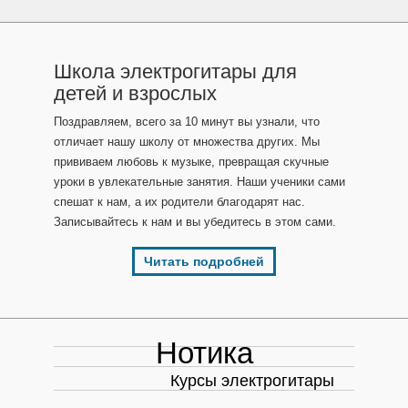
Школа электрогитары для
детей и взрослых
Поздравляем, всего за 10 минут вы узнали, что
отличает нашу школу от множества других. Мы
прививаем любовь к музыке, превращая скучные
уроки в увлекательные занятия. Наши ученики сами
спешат к нам, а их родители благодарят нас.
Записывайтесь к нам и вы убедитесь в этом сами.
Читать подробней
Нотика
Курсы электрогитары