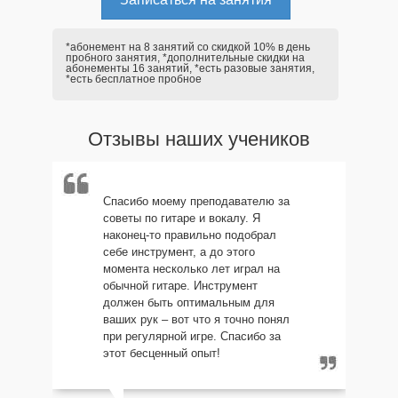
*абонемент на 8 занятий со скидкой 10% в день
пробного занятия, *дополнительные скидки на
абонементы 16 занятий, *есть разовые занятия,
*есть бесплатное пробное
Отзывы наших учеников
Спасибо моему преподавателю за
советы по гитаре и вокалу. Я
наконец-то правильно подобрал
себе инструмент, а до этого
момента несколько лет играл на
обычной гитаре. Инструмент
должен быть оптимальным для
ваших рук – вот что я точно понял
при регулярной игре. Спасибо за
этот бесценный опыт!