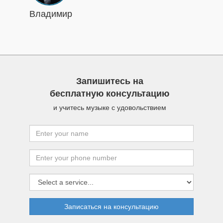
Владимир
Запишитесь на
бесплатную консультацию
и учитесь музыке с удовольствием
Записаться на консультацию