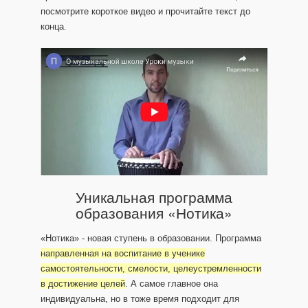
посмотрите короткое видео и прочитайте текст до
конца.
Уникальная программа
образования «Нотика»
«Нотика» - новая ступень в образовании. Программа
направленная на воспитание в ученике
самостоятельности, смелости, целеустремленности
в достижение целей
. А самое главное она
индивидуальна, но в тоже время подходит для