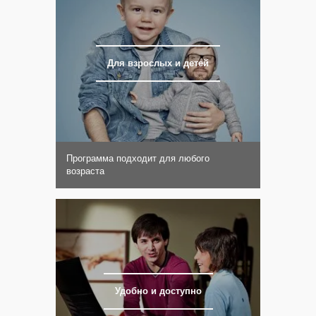
Для взрослых и детей
Программа подходит для любого
возраста
Удобно и доступно